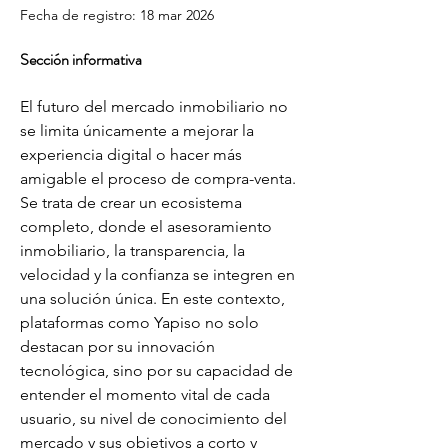
Fecha de registro: 18 mar 2026
Sección informativa
El futuro del mercado inmobiliario no 
se limita únicamente a mejorar la 
experiencia digital o hacer más 
amigable el proceso de compra-venta. 
Se trata de crear un ecosistema 
completo, donde el asesoramiento 
inmobiliario, la transparencia, la 
velocidad y la confianza se integren en 
una solución única. En este contexto, 
plataformas como Yapiso no solo 
destacan por su innovación 
tecnológica, sino por su capacidad de 
entender el momento vital de cada 
usuario, su nivel de conocimiento del 
mercado y sus objetivos a corto y 