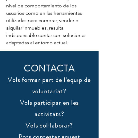
nivel de comportamiento de los 
usuarios como en las herramientas 
utilizadas para comprar, vender o 
alquilar inmuebles, resulta 
indispensable contar con soluciones 
adaptadas al entorno actual. 
CONTACTA
Vols formar part de l'equip de
voluntariat?
Vols participar en les
activitats?
Vols col·laborar?
​Pots contestar aquest