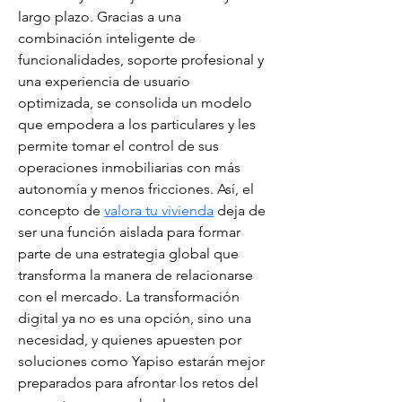
largo plazo. Gracias a una 
combinación inteligente de 
funcionalidades, soporte profesional y 
una experiencia de usuario 
optimizada, se consolida un modelo 
que empodera a los particulares y les 
permite tomar el control de sus 
operaciones inmobiliarias con más 
autonomía y menos fricciones. Así, el 
concepto de 
valora tu vivienda
 deja de 
ser una función aislada para formar 
parte de una estrategia global que 
transforma la manera de relacionarse 
con el mercado. La transformación 
digital ya no es una opción, sino una 
necesidad, y quienes apuesten por 
soluciones como Yapiso estarán mejor 
preparados para afrontar los retos del 