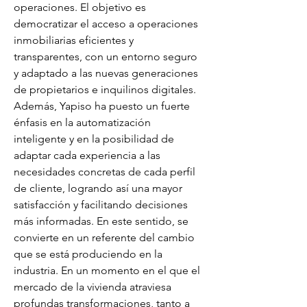
operaciones. El objetivo es 
democratizar el acceso a operaciones 
inmobiliarias eficientes y 
transparentes, con un entorno seguro 
y adaptado a las nuevas generaciones 
de propietarios e inquilinos digitales. 
Además, Yapiso ha puesto un fuerte 
énfasis en la automatización 
inteligente y en la posibilidad de 
adaptar cada experiencia a las 
necesidades concretas de cada perfil 
de cliente, logrando así una mayor 
satisfacción y facilitando decisiones 
más informadas. En este sentido, se 
convierte en un referente del cambio 
que se está produciendo en la 
industria. En un momento en el que el 
mercado de la vivienda atraviesa 
profundas transformaciones, tanto a 