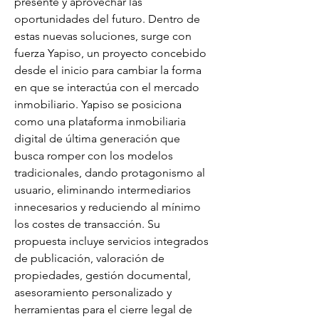
presente y aprovechar las 
oportunidades del futuro. Dentro de 
estas nuevas soluciones, surge con 
fuerza Yapiso, un proyecto concebido 
desde el inicio para cambiar la forma 
en que se interactúa con el mercado 
inmobiliario. Yapiso se posiciona 
como una plataforma inmobiliaria 
digital de última generación que 
busca romper con los modelos 
tradicionales, dando protagonismo al 
usuario, eliminando intermediarios 
innecesarios y reduciendo al mínimo 
los costes de transacción. Su 
propuesta incluye servicios integrados 
de publicación, valoración de 
propiedades, gestión documental, 
asesoramiento personalizado y 
herramientas para el cierre legal de 