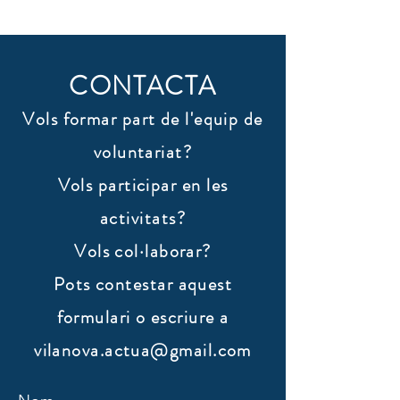
CONTACTA
Vols formar part de l'equip de
voluntariat?
Vols participar en les
activitats?
Vols col·laborar?
​Pots contestar aquest
formulari o escriure a
vilanova.actua@gmail.com