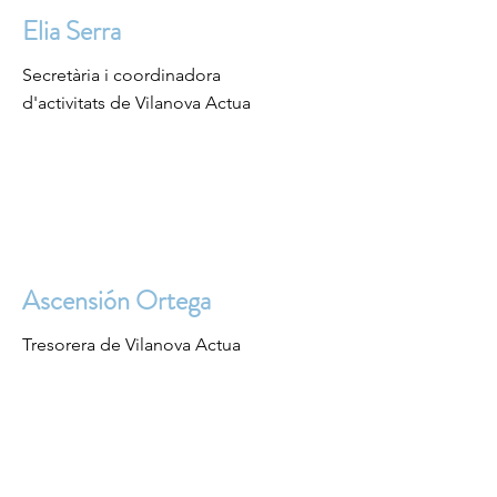
Elia Serra
Secretària i coordinadora
d'activitats de Vilanova Actua
Ascensión Ortega
Tresorera de Vilanova Actua