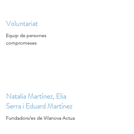
Voluntariat
Equip de persones
compromeses
Natalia Martínez, Elia
Serra i Eduard Martínez
Fundadors/es de Vilanova Actua