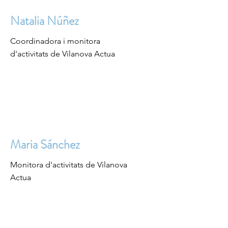
Natalia Núñez
Coordinadora i monitora
d'activitats de Vilanova Actua
Maria Sánchez
Monitora d'activitats de Vilanova
Actua