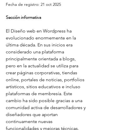
Fecha de registro: 21 oct 2025
Sección informativa
El Diseño web en Wordpress ha 
evolucionado enormemente en la 
última década. En sus inicios era 
considerado una plataforma 
principalmente orientada a blogs, 
pero en la actualidad se utiliza para 
crear páginas corporativas, tiendas 
online, portales de noticias, portfolios 
artísticos, sitios educativos e incluso 
plataformas de membresía. Este 
cambio ha sido posible gracias a una 
comunidad activa de desarrolladores y 
diseñadores que aportan 
continuamente nuevas 
funcionalidades y mejoras técnicas. 