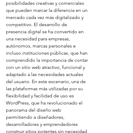
posibilidades creativas y comerciales 
que pueden marcar la diferencia en un 
mercado cada vez más digitalizado y 
competitivo. El desarrollo de 
presencia digital se ha convertido en 
una necesidad para empresas, 
autónomos, marcas personales e 
incluso instituciones públicas, que han 
comprendido la importancia de contar 
con un sitio web atractivo, funcional y 
adaptado a las necesidades actuales 
del usuario. En este escenario, una de 
las plataformas más utilizadas por su 
flexibilidad y facilidad de uso es 
WordPress, que ha revolucionado el 
panorama del diseño web 
permitiendo a diseñadores, 
desarrolladores y emprendedores 
construir sitios potentes sin necesidad 