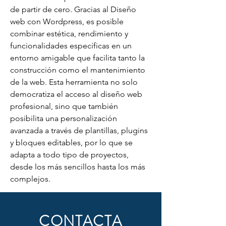
de partir de cero. Gracias al Diseño 
web con Wordpress, es posible 
combinar estética, rendimiento y 
funcionalidades específicas en un 
entorno amigable que facilita tanto la 
construcción como el mantenimiento 
de la web. Esta herramienta no solo 
democratiza el acceso al diseño web 
profesional, sino que también 
posibilita una personalización 
avanzada a través de plantillas, plugins 
y bloques editables, por lo que se 
adapta a todo tipo de proyectos, 
desde los más sencillos hasta los más 
complejos.
CONTACTA