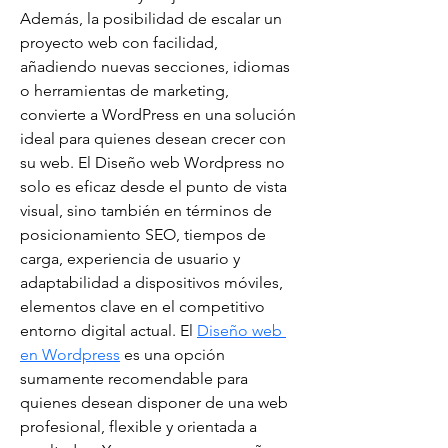
Además, la posibilidad de escalar un 
proyecto web con facilidad, 
añadiendo nuevas secciones, idiomas 
o herramientas de marketing, 
convierte a WordPress en una solución 
ideal para quienes desean crecer con 
su web. El Diseño web Wordpress no 
solo es eficaz desde el punto de vista 
visual, sino también en términos de 
posicionamiento SEO, tiempos de 
carga, experiencia de usuario y 
adaptabilidad a dispositivos móviles, 
elementos clave en el competitivo 
entorno digital actual. El 
Diseño web 
en Wordpress
 es una opción 
sumamente recomendable para 
quienes desean disponer de una web 
profesional, flexible y orientada a 