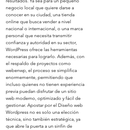
resultados. Ya sea para un pequeño 
negocio local que quiere darse a 
conocer en su ciudad, una tienda 
online que busca vender a nivel 
nacional o internacional, o una marca 
personal que necesita transmitir 
confianza y autoridad en su sector, 
WordPress ofrece las herramientas 
necesarias para lograrlo. Además, con 
el respaldo de proyectos como 
webenwp, el proceso se simplifica 
enormemente, permitiendo que 
incluso quienes no tienen experiencia 
previa puedan disfrutar de un sitio 
web moderno, optimizado y fácil de 
gestionar. Apostar por el Diseño web 
Wordpress no es solo una elección 
técnica, sino también estratégica, ya 
que abre la puerta a un sinfín de 