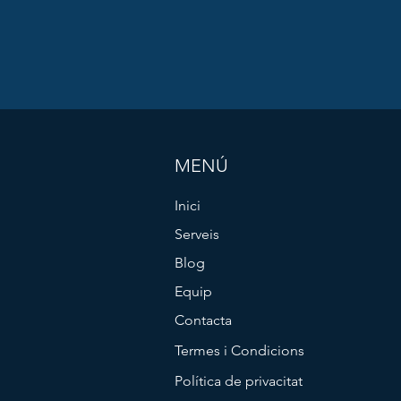
MENÚ
Inici
Serveis
Blog
Equip
Contacta
Termes i Condicions
Política de privacitat