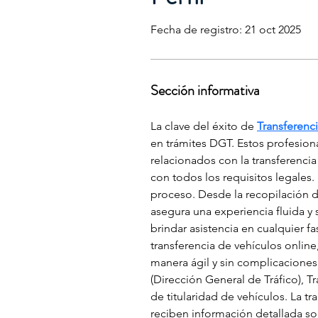
Fecha de registro: 21 oct 2025
Sección informativa
La clave del éxito de 
Transferenci
en trámites DGT. Estos profesion
relacionados con la transferenci
con todos los requisitos legales. 
proceso. Desde la recopilación d
asegura una experiencia fluida y
brindar asistencia en cualquier f
transferencia de vehículos online
manera ágil y sin complicaciones
(Dirección General de Tráfico), T
de titularidad de vehículos. La tr
reciben información detallada so