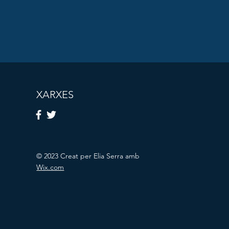
XARXES
© 2023 Creat per Elia Serra amb
Wix.com