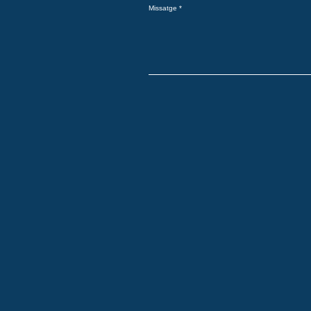
Missatge