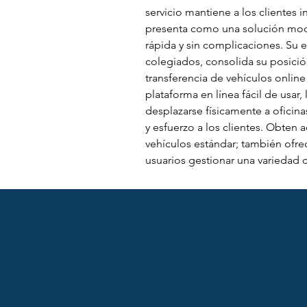
servicio mantiene a los clientes 
presenta como una solución moder
rápida y sin complicaciones. Su 
colegiados, consolida su posición
transferencia de vehículos online
plataforma en línea fácil de usar
desplazarse físicamente a oficina
y esfuerzo a los clientes. Obten a
vehículos estándar; también ofrec
usuarios gestionar una variedad d