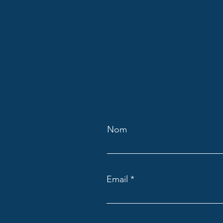
Nom
Email