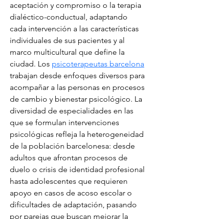
aceptación y compromiso o la terapia 
dialéctico-conductual, adaptando 
cada intervención a las características 
individuales de sus pacientes y al 
marco multicultural que define la 
ciudad. Los 
psicoterapeutas barcelona
trabajan desde enfoques diversos para 
acompañar a las personas en procesos 
de cambio y bienestar psicológico. La 
diversidad de especialidades en las 
que se formulan intervenciones 
psicológicas refleja la heterogeneidad 
de la población barcelonesa: desde 
adultos que afrontan procesos de 
duelo o crisis de identidad profesional 
hasta adolescentes que requieren 
apoyo en casos de acoso escolar o 
dificultades de adaptación, pasando 
por parejas que buscan mejorar la 