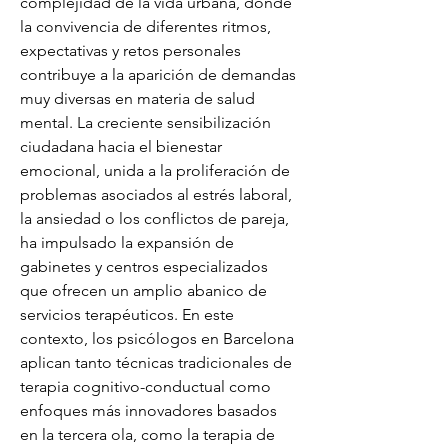
complejidad de la vida urbana, donde 
la convivencia de diferentes ritmos, 
expectativas y retos personales 
contribuye a la aparición de demandas 
muy diversas en materia de salud 
mental. La creciente sensibilización 
ciudadana hacia el bienestar 
emocional, unida a la proliferación de 
problemas asociados al estrés laboral, 
la ansiedad o los conflictos de pareja, 
ha impulsado la expansión de 
gabinetes y centros especializados 
que ofrecen un amplio abanico de 
servicios terapéuticos. En este 
contexto, los psicólogos en Barcelona 
aplican tanto técnicas tradicionales de 
terapia cognitivo-conductual como 
enfoques más innovadores basados 
en la tercera ola, como la terapia de 