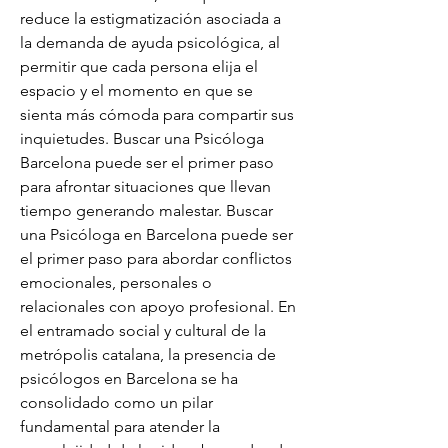
reduce la estigmatización asociada a 
la demanda de ayuda psicológica, al 
permitir que cada persona elija el 
espacio y el momento en que se 
sienta más cómoda para compartir sus 
inquietudes. Buscar una Psicóloga 
Barcelona puede ser el primer paso 
para afrontar situaciones que llevan 
tiempo generando malestar. Buscar 
una Psicóloga en Barcelona puede ser 
el primer paso para abordar conflictos 
emocionales, personales o 
relacionales con apoyo profesional. En 
el entramado social y cultural de la 
metrópolis catalana, la presencia de 
psicólogos en Barcelona se ha 
consolidado como un pilar 
fundamental para atender la 