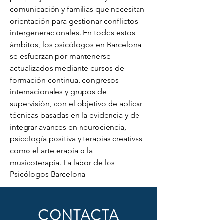
comunicación y familias que necesitan 
orientación para gestionar conflictos 
intergeneracionales. En todos estos 
ámbitos, los psicólogos en Barcelona 
se esfuerzan por mantenerse 
actualizados mediante cursos de 
formación continua, congresos 
internacionales y grupos de 
supervisión, con el objetivo de aplicar 
técnicas basadas en la evidencia y de 
integrar avances en neurociencia, 
psicología positiva y terapias creativas 
como el arteterapia o la 
musicoterapia. La labor de los 
Psicólogos Barcelona
CONTACTA