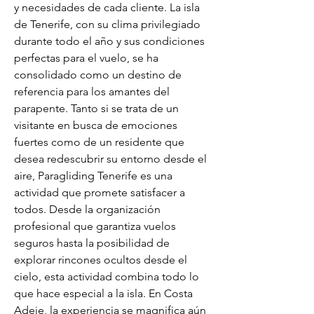
y necesidades de cada cliente. La isla 
de Tenerife, con su clima privilegiado 
durante todo el año y sus condiciones 
perfectas para el vuelo, se ha 
consolidado como un destino de 
referencia para los amantes del 
parapente. Tanto si se trata de un 
visitante en busca de emociones 
fuertes como de un residente que 
desea redescubrir su entorno desde el 
aire, Paragliding Tenerife es una 
actividad que promete satisfacer a 
todos. Desde la organización 
profesional que garantiza vuelos 
seguros hasta la posibilidad de 
explorar rincones ocultos desde el 
cielo, esta actividad combina todo lo 
que hace especial a la isla. En Costa 
Adeje, la experiencia se magnifica aún 