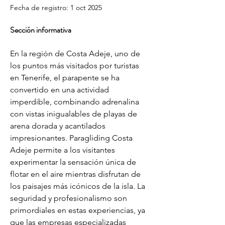
Fecha de registro: 1 oct 2025
Sección informativa
En la región de Costa Adeje, uno de 
los puntos más visitados por turistas 
en Tenerife, el parapente se ha 
convertido en una actividad 
imperdible, combinando adrenalina 
con vistas inigualables de playas de 
arena dorada y acantilados 
impresionantes. Paragliding Costa 
Adeje permite a los visitantes 
experimentar la sensación única de 
flotar en el aire mientras disfrutan de 
los paisajes más icónicos de la isla. La 
seguridad y profesionalismo son 
primordiales en estas experiencias, ya 
que las empresas especializadas 