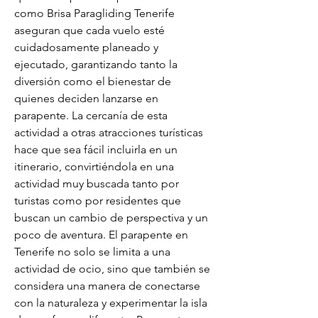
como Brisa Paragliding Tenerife 
aseguran que cada vuelo esté 
cuidadosamente planeado y 
ejecutado, garantizando tanto la 
diversión como el bienestar de 
quienes deciden lanzarse en 
parapente. La cercanía de esta 
actividad a otras atracciones turísticas 
hace que sea fácil incluirla en un 
itinerario, convirtiéndola en una 
actividad muy buscada tanto por 
turistas como por residentes que 
buscan un cambio de perspectiva y un 
poco de aventura. El parapente en 
Tenerife no solo se limita a una 
actividad de ocio, sino que también se 
considera una manera de conectarse 
con la naturaleza y experimentar la isla 