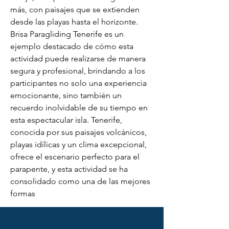
más, con paisajes que se extienden 
desde las playas hasta el horizonte. 
Brisa Paragliding Tenerife es un 
ejemplo destacado de cómo esta 
actividad puede realizarse de manera 
segura y profesional, brindando a los 
participantes no solo una experiencia 
emocionante, sino también un 
recuerdo inolvidable de su tiempo en 
esta espectacular isla. Tenerife, 
conocida por sus paisajes volcánicos, 
playas idílicas y un clima excepcional, 
ofrece el escenario perfecto para el 
parapente, y esta actividad se ha 
consolidado como una de las mejores 
formas