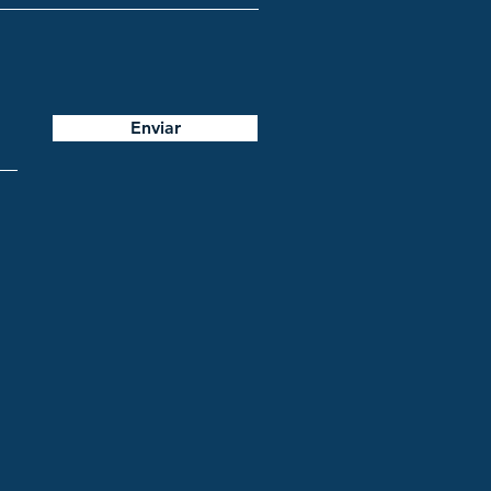
Enviar