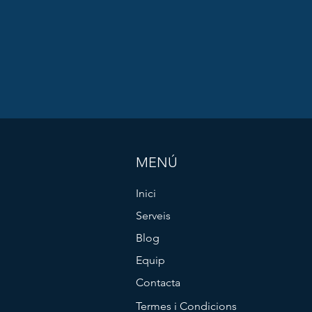
MENÚ
Inici
Serveis
Blog
Equip
Contacta
Termes i Condicions