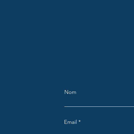
Nom
Email