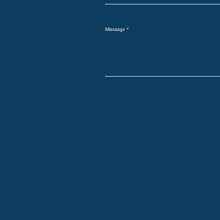
Missatge