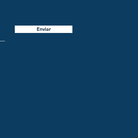
Enviar