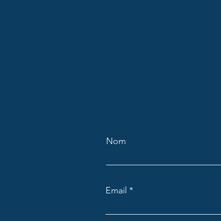
Nom
Email