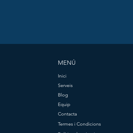
MENÚ
Inici
Serveis
Blog
Equip
Contacta
Termes i Condicions