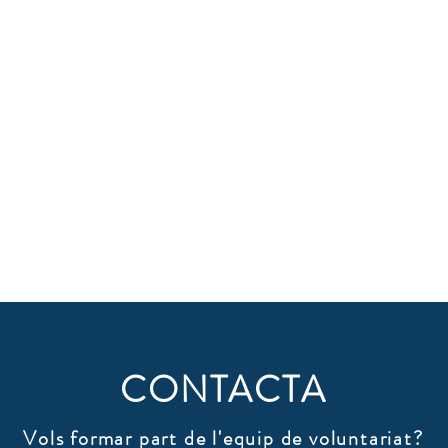
CONTACTA
Vols formar part de l'equip de voluntariat?