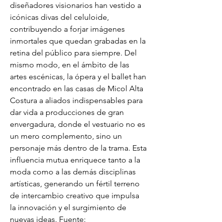
diseñadores visionarios han vestido a 
icónicas divas del celuloide, 
contribuyendo a forjar imágenes 
inmortales que quedan grabadas en la 
retina del público para siempre. Del 
mismo modo, en el ámbito de las 
artes escénicas, la ópera y el ballet han 
encontrado en las casas de Micol Alta 
Costura a aliados indispensables para 
dar vida a producciones de gran 
envergadura, donde el vestuario no es 
un mero complemento, sino un 
personaje más dentro de la trama. Esta 
influencia mutua enriquece tanto a la 
moda como a las demás disciplinas 
artísticas, generando un fértil terreno 
de intercambio creativo que impulsa 
la innovación y el surgimiento de 
nuevas ideas. Fuente: 