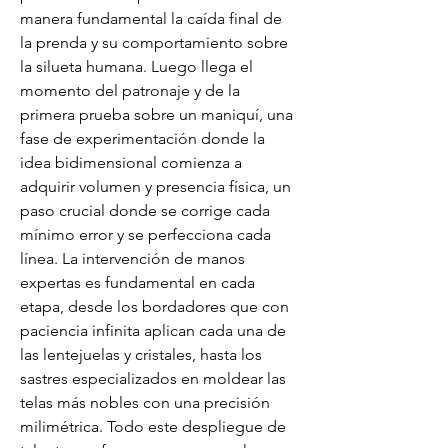
manera fundamental la caída final de 
la prenda y su comportamiento sobre 
la silueta humana. Luego llega el 
momento del patronaje y de la 
primera prueba sobre un maniquí, una 
fase de experimentación donde la 
idea bidimensional comienza a 
adquirir volumen y presencia física, un 
paso crucial donde se corrige cada 
mínimo error y se perfecciona cada 
línea. La intervención de manos 
expertas es fundamental en cada 
etapa, desde los bordadores que con 
paciencia infinita aplican cada una de 
las lentejuelas y cristales, hasta los 
sastres especializados en moldear las 
telas más nobles con una precisión 
milimétrica. Todo este despliegue de 