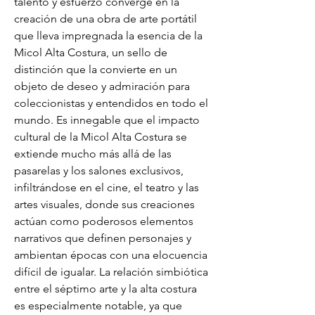
talento y esfuerzo converge en la 
creación de una obra de arte portátil 
que lleva impregnada la esencia de la 
Micol Alta Costura, un sello de 
distinción que la convierte en un 
objeto de deseo y admiración para 
coleccionistas y entendidos en todo el 
mundo. Es innegable que el impacto 
cultural de la Micol Alta Costura se 
extiende mucho más allá de las 
pasarelas y los salones exclusivos, 
infiltrándose en el cine, el teatro y las 
artes visuales, donde sus creaciones 
actúan como poderosos elementos 
narrativos que definen personajes y 
ambientan épocas con una elocuencia 
difícil de igualar. La relación simbiótica 
entre el séptimo arte y la alta costura 
es especialmente notable, ya que 