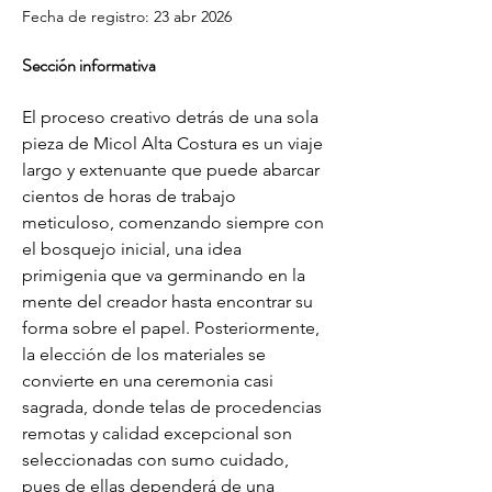
Fecha de registro: 23 abr 2026
Sección informativa
El proceso creativo detrás de una sola 
pieza de Micol Alta Costura es un viaje 
largo y extenuante que puede abarcar 
cientos de horas de trabajo 
meticuloso, comenzando siempre con 
el bosquejo inicial, una idea 
primigenia que va germinando en la 
mente del creador hasta encontrar su 
forma sobre el papel. Posteriormente, 
la elección de los materiales se 
convierte en una ceremonia casi 
sagrada, donde telas de procedencias 
remotas y calidad excepcional son 
seleccionadas con sumo cuidado, 
pues de ellas dependerá de una 