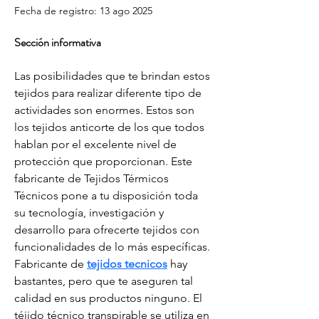
Fecha de registro: 13 ago 2025
Sección informativa
Las posibilidades que te brindan estos 
tejidos para realizar diferente tipo de 
actividades son enormes. Estos son 
los tejidos anticorte de los que todos 
hablan por el excelente nivel de 
protección que proporcionan. Este 
fabricante de Tejidos Térmicos 
Técnicos pone a tu disposición toda 
su tecnología, investigación y 
desarrollo para ofrecerte tejidos con 
funcionalidades de lo más específicas. 
Fabricante de 
tejidos tecnicos
 hay 
bastantes, pero que te aseguren tal 
calidad en sus productos ninguno. El 
téjido técnico transpirable se utiliza en 