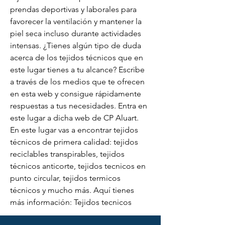
prendas deportivas y laborales para 
favorecer la ventilación y mantener la 
piel seca incluso durante actividades 
intensas. ¿Tienes algún tipo de duda 
acerca de los tejidos técnicos que en 
este lugar tienes a tu alcance? Escribe 
a través de los medios que te ofrecen 
en esta web y consigue rápidamente 
respuestas a tus necesidades. Entra en 
este lugar a dicha web de CP Aluart. 
En este lugar vas a encontrar tejidos 
técnicos de primera calidad: tejidos 
reciclables transpirables, tejidos 
técnicos anticorte, tejidos tecnicos en 
punto circular, tejidos termicos 
técnicos y mucho más. Aquí tienes 
más información: Tejidos tecnicos