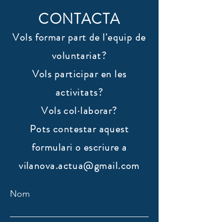
CONTACTA
Vols formar part de l'equip de
voluntariat?
Vols participar en les
activitats?
Vols col·laborar?
​Pots contestar aquest
formulari o escriure a
vilanova.actua@gmail.com
Nom