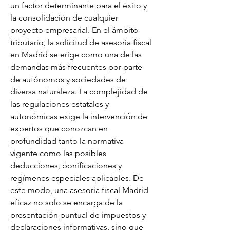
un factor determinante para el éxito y 
la consolidación de cualquier 
proyecto empresarial. En el ámbito 
tributario, la solicitud de asesoría fiscal 
en Madrid se erige como una de las 
demandas más frecuentes por parte 
de autónomos y sociedades de 
diversa naturaleza. La complejidad de 
las regulaciones estatales y 
autonómicas exige la intervención de 
expertos que conozcan en 
profundidad tanto la normativa 
vigente como las posibles 
deducciones, bonificaciones y 
regímenes especiales aplicables. De 
este modo, una asesoria fiscal Madrid 
eficaz no solo se encarga de la 
presentación puntual de impuestos y 
declaraciones informativas, sino que 