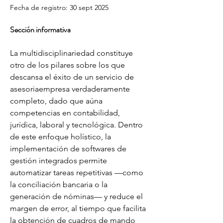
Fecha de registro: 30 sept 2025
Sección informativa
La multidisciplinariedad constituye 
otro de los pilares sobre los que 
descansa el éxito de un servicio de 
asesoriaempresa verdaderamente 
completo, dado que aúna 
competencias en contabilidad, 
jurídica, laboral y tecnológica. Dentro 
de este enfoque holístico, la 
implementación de softwares de 
gestión integrados permite 
automatizar tareas repetitivas —como 
la conciliación bancaria o la 
generación de nóminas— y reduce el 
margen de error, al tiempo que facilita 
la obtención de cuadros de mando 