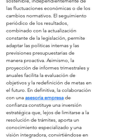
sostenible, independientemente de 
las fluctuaciones económicas o de los 
cambios normativos. El seguimiento 
periódico de los resultados, 
combinado con la actualización 
constante de la legislación, permite 
adaptar las políticas internas y las 
previsiones presupuestarias de 
manera proactiva. Asimismo, la 
proyección de informes trimestrales y 
anuales facilita la evaluación de 
objetivos y la redefinición de metas en 
el futuro. En definitiva, la colaboración 
con una 
asesoria empresa
 de 
confianza constituye una inversión 
estratégica que, lejos de limitarse a la 
resolución de trámites, aporta un 
conocimiento especializado y una 
visión integradora, convirtiéndose en 