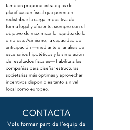
también propone estrategias de 
planificación fiscal que permiten 
redistribuir la carga impositiva de 
forma legal y eficiente, siempre con el 
objetivo de maximizar la liquidez de la 
empresa. Asimismo, la capacidad de 
anticipación —mediante el análisis de 
escenarios hipotéticos y la simulación 
de resultados fiscales— habilita a las 
compañías para diseñar estructuras 
societarias más óptimas y aprovechar 
incentivos disponibles tanto a nivel 
local como europeo.
CONTACTA
Vols formar part de l'equip de