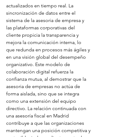
actualizados en tiempo real. La 
sincronización de datos entre el 
sistema de la asesoria de empresa y 
las plataformas corporativas del 
cliente propicia la transparencia y 
mejora la comunicación interna, lo 
que redunda en procesos más ágiles y 
en una visión global del desempeño 
organizativo. Este modelo de 
colaboración digital refuerza la 
confianza mutua, al demostrar que la 
asesoria de empresas no actúa de 
forma aislada, sino que se integra 
como una extensión del equipo 
directivo. La relación continuada con 
una asesoría fiscal en Madrid 
contribuye a que las organizaciones 
mantengan una posición competitiva y 