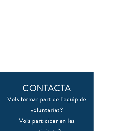
CONTACTA
Vols formar part de l'equip de
voluntariat?
Vols participar en les