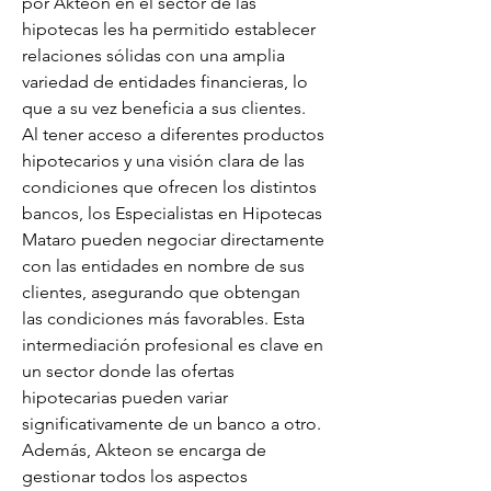
por Akteon en el sector de las 
hipotecas les ha permitido establecer 
relaciones sólidas con una amplia 
variedad de entidades financieras, lo 
que a su vez beneficia a sus clientes. 
Al tener acceso a diferentes productos 
hipotecarios y una visión clara de las 
condiciones que ofrecen los distintos 
bancos, los Especialistas en Hipotecas 
Mataro pueden negociar directamente 
con las entidades en nombre de sus 
clientes, asegurando que obtengan 
las condiciones más favorables. Esta 
intermediación profesional es clave en 
un sector donde las ofertas 
hipotecarias pueden variar 
significativamente de un banco a otro. 
Además, Akteon se encarga de 
gestionar todos los aspectos 