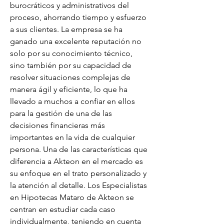
burocráticos y administrativos del 
proceso, ahorrando tiempo y esfuerzo 
a sus clientes. La empresa se ha 
ganado una excelente reputación no 
solo por su conocimiento técnico, 
sino también por su capacidad de 
resolver situaciones complejas de 
manera ágil y eficiente, lo que ha 
llevado a muchos a confiar en ellos 
para la gestión de una de las 
decisiones financieras más 
importantes en la vida de cualquier 
persona. Una de las características que 
diferencia a Akteon en el mercado es 
su enfoque en el trato personalizado y 
la atención al detalle. Los Especialistas 
en Hipotecas Mataro de Akteon se 
centran en estudiar cada caso 
individualmente, teniendo en cuenta 