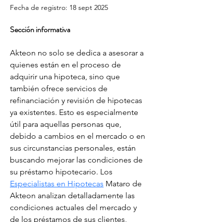
Fecha de registro: 18 sept 2025
Sección informativa
Akteon no solo se dedica a asesorar a 
quienes están en el proceso de 
adquirir una hipoteca, sino que 
también ofrece servicios de 
refinanciación y revisión de hipotecas 
ya existentes. Esto es especialmente 
útil para aquellas personas que, 
debido a cambios en el mercado o en 
sus circunstancias personales, están 
buscando mejorar las condiciones de 
su préstamo hipotecario. Los 
Especialistas en Hipotecas
 Mataro de 
Akteon analizan detalladamente las 
condiciones actuales del mercado y 
de los préstamos de sus clientes, 