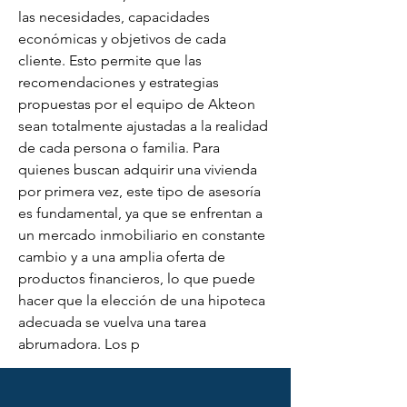
las necesidades, capacidades 
económicas y objetivos de cada 
cliente. Esto permite que las 
recomendaciones y estrategias 
propuestas por el equipo de Akteon 
sean totalmente ajustadas a la realidad 
de cada persona o familia. Para 
quienes buscan adquirir una vivienda 
por primera vez, este tipo de asesoría 
es fundamental, ya que se enfrentan a 
un mercado inmobiliario en constante 
cambio y a una amplia oferta de 
productos financieros, lo que puede 
hacer que la elección de una hipoteca 
adecuada se vuelva una tarea 
abrumadora. Los p