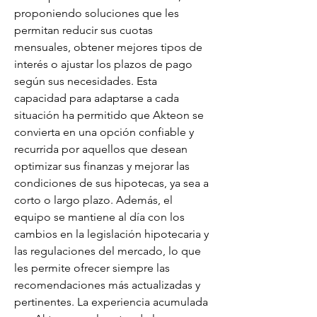
proponiendo soluciones que les 
permitan reducir sus cuotas 
mensuales, obtener mejores tipos de 
interés o ajustar los plazos de pago 
según sus necesidades. Esta 
capacidad para adaptarse a cada 
situación ha permitido que Akteon se 
convierta en una opción confiable y 
recurrida por aquellos que desean 
optimizar sus finanzas y mejorar las 
condiciones de sus hipotecas, ya sea a 
corto o largo plazo. Además, el 
equipo se mantiene al día con los 
cambios en la legislación hipotecaria y 
las regulaciones del mercado, lo que 
les permite ofrecer siempre las 
recomendaciones más actualizadas y 
pertinentes. La experiencia acumulada 