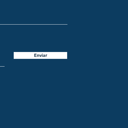
Enviar