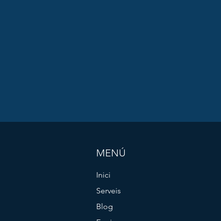
MENÚ
Inici
Serveis
Blog