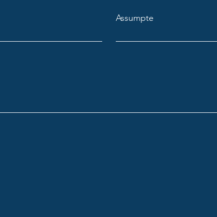
Assumpte