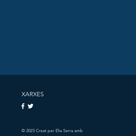
XARXES
© 2023 Creat per Elia Serra amb