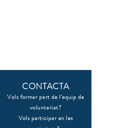
CONTACTA
Vols formar part de l'equip de
voluntariat?
Vols participar en les