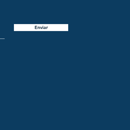
Enviar