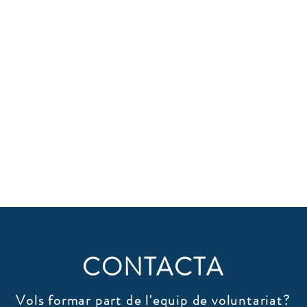
CONTACTA
Vols formar part de l'equip de voluntariat?