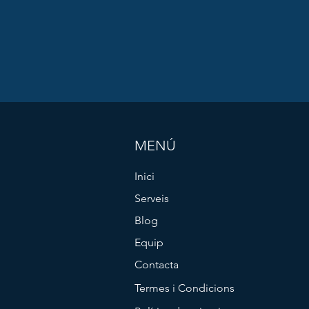
MENÚ
Inici
Serveis
Blog
Equip
Contacta
Termes i Condicions