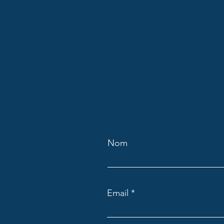
Nom
Email