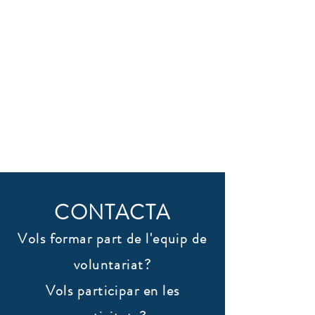
CONTACTA
Vols formar part de l'equip de
voluntariat?
Vols participar en les