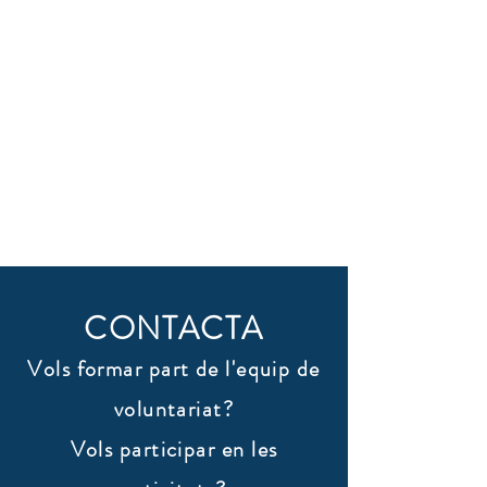
CONTACTA
Vols formar part de l'equip de
voluntariat?
Vols participar en les