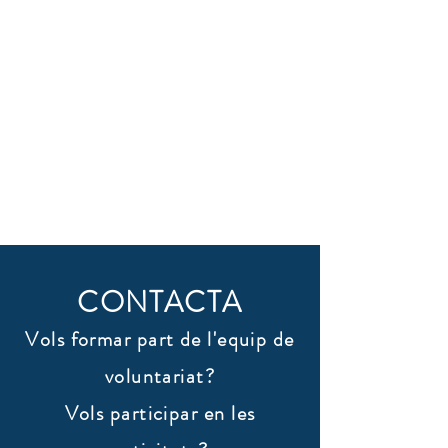
CONTACTA
Vols formar part de l'equip de
voluntariat?
Vols participar en les