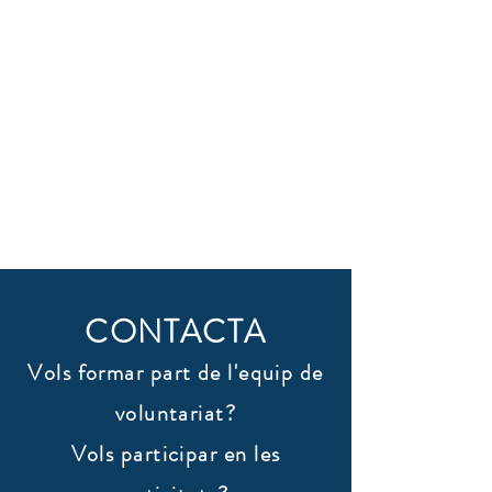
CONTACTA
Vols formar part de l'equip de
voluntariat?
Vols participar en les