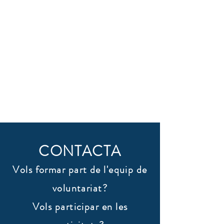
CONTACTA
Vols formar part de l'equip de
voluntariat?
Vols participar en les