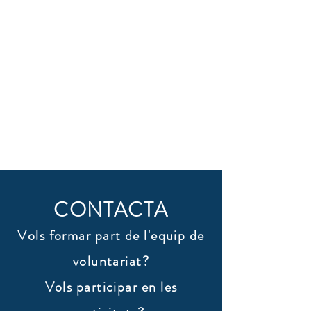
CONTACTA
Vols formar part de l'equip de
voluntariat?
Vols participar en les