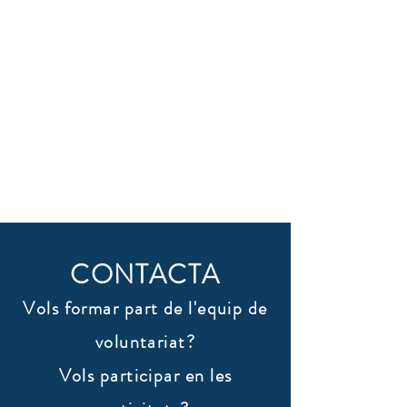
CONTACTA
Vols formar part de l'equip de
voluntariat?
Vols participar en les