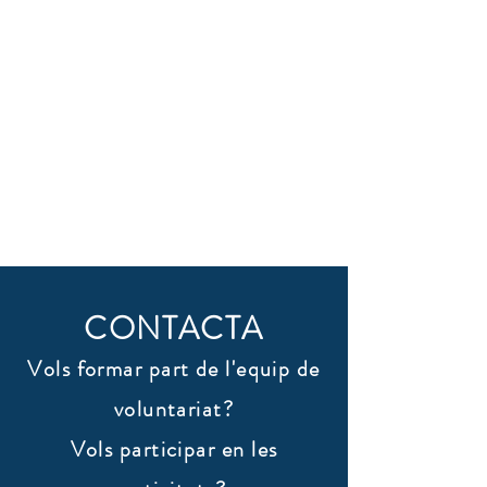
CONTACTA
Vols formar part de l'equip de
voluntariat?
Vols participar en les