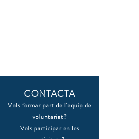
CONTACTA
Vols formar part de l'equip de
voluntariat?
Vols participar en les