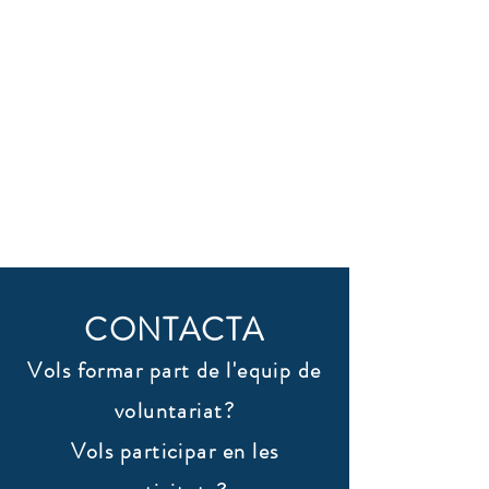
CONTACTA
Vols formar part de l'equip de
voluntariat?
Vols participar en les